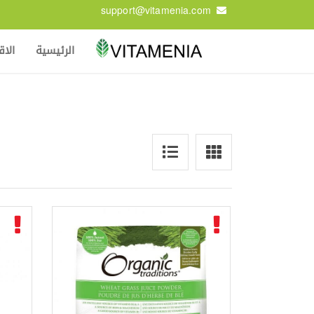
support@vitamenia.com
الرئيسية
الا