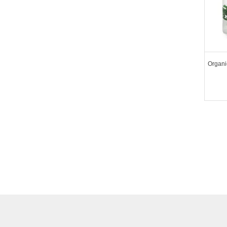
Organic 