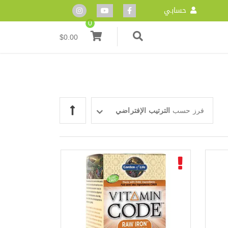
حسابي
0
$
0.00
فرز حسب
الترتيب الإفتراضي