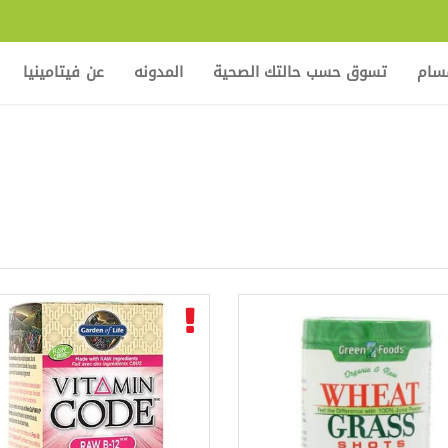
قسام
تسوق حسب حالتك الصحية
المدونه
عن فيتامينيا