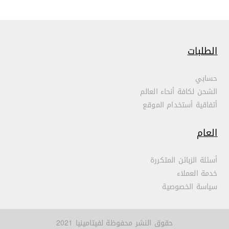
الطلبات
حسابي
الشحن لكافة أنحاء العالم
أتفاقية أستخدام الموقع
العام
أسئلة الزبائن المتكررة
خدمة العملاء
سياسة الخصوصية
حقوق النشر محفوظة لفيتامينيا 2021