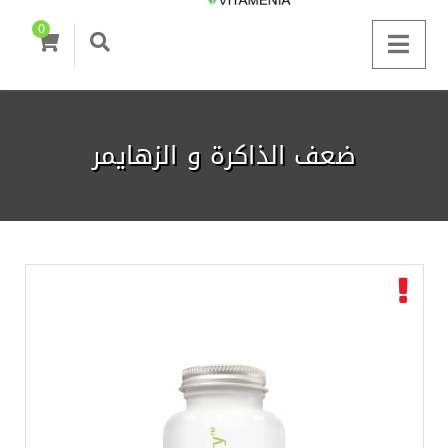
0
ضعف الذاكرة و الزهايمر