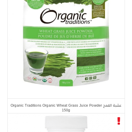
عشبة القمح Organic Traditions Organic Wheat Grass Juice Powder
150g