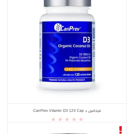
فيتامين د CanPrev Vitamin D3 120 Cap