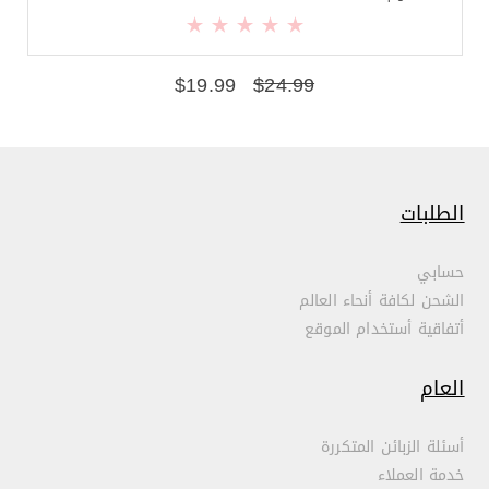
$
19.99
$
24.99
الطلبات
حسابي
الشحن لكافة أنحاء العالم
أتفاقية أستخدام الموقع
العام
أسئلة الزبائن المتكررة
خدمة العملاء