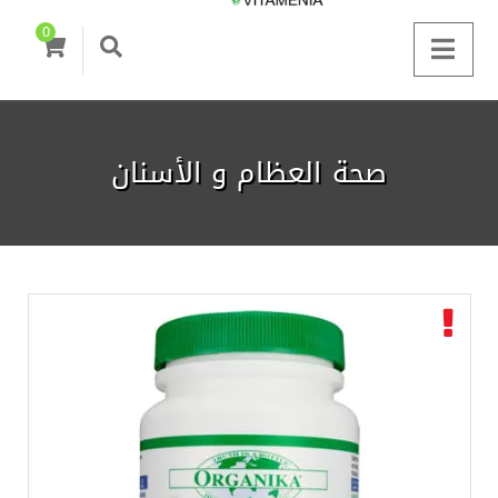
0
صحة العظام و الأسنان