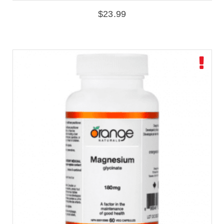
$
23.99