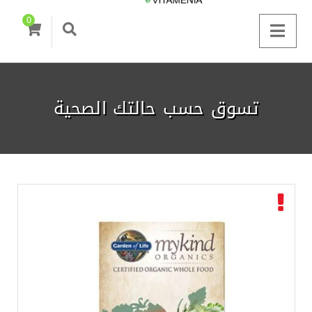
0
تسوق حسب حالتك الصحية