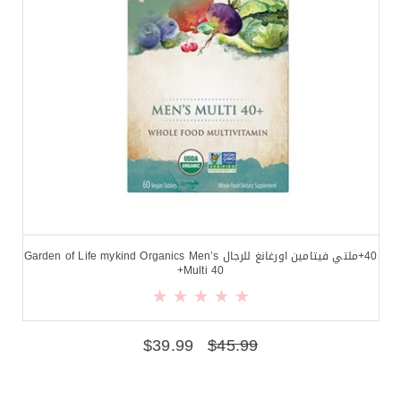
40+ملتي فيتامين اورغانغ للرجال Garden of Life mykind Organics Men’s
Multi 40+
$
39.99
$
45.99