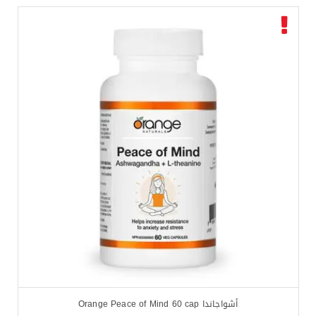
أشواجاندا Orange Peace of Mind 60 cap