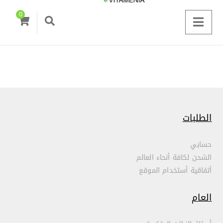
0
الطلبات
حسابي
الشحن لكافة أنحاء العالم
أتفاقية أستخدام الموقع
العام